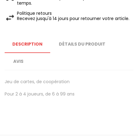
temps.
Politique retours
Recevez jusqu'à 14 jours pour retourner votre article.
DESCRIPTION
DÉTAILS DU PRODUIT
AVIS
Jeu de cartes, de coopération
Pour 2 à 4 joueurs, de 6 à 99 ans