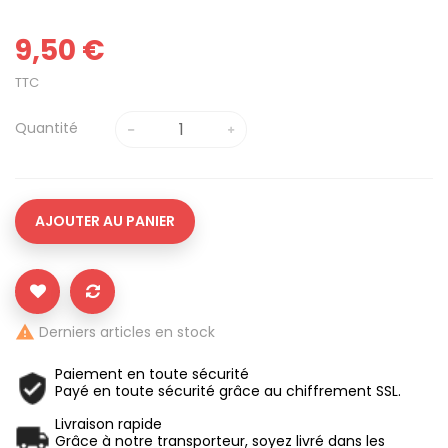
9,50 €
TTC
Quantité
AJOUTER AU PANIER
Derniers articles en stock

Paiement en toute sécurité
Payé en toute sécurité grâce au chiffrement SSL.
Livraison rapide
Grâce à notre transporteur, soyez livré dans les