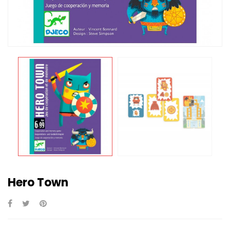
Hero Town