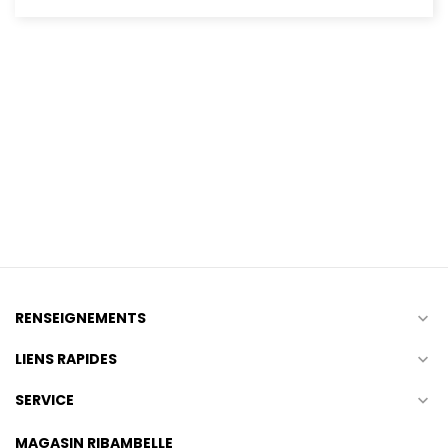
RENSEIGNEMENTS

LIENS RAPIDES

SERVICE

MAGASIN RIBAMBELLE